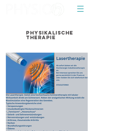
Physikalische
Therapie