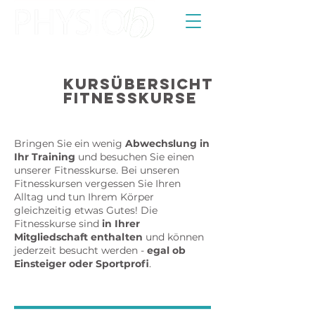
Kursübersicht
Fitnesskurse
Bringen Sie ein wenig
Abwechslung in
Ihr Training
und besuchen Sie einen
unserer Fitnesskurse. Bei unseren
Fitnesskursen vergessen Sie Ihren
Alltag und tun Ihrem Körper
gleichzeitig etwas Gutes! Die
Fitnesskurse sind
in Ihrer
Mitgliedschaft enthalten
und können
jederzeit besucht werden -
egal ob
Einsteiger oder Sportprofi
.